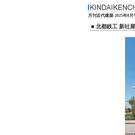
月刊近代建築 2025年8月
■ 北都鉄工 新社